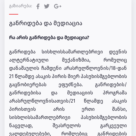
გაზიარება:
განრიდება და მედიაცია
რა არის განრიდება და მედიაცია?
განრიდება სისხლისსამართლებრივი დევნის
ალტერნატიული მექანიზმია, რომელიც
დანაშაულის ჩამდენი არასრულწლოვნის/18-დან
21 წლამდე ასაკის პირის მიერ პასუხისმგებლობის
გაცნობიერებას ეფუძნება. განრიდების/
განრიდებისა და მედიაციის პროგრამა
არასრულწლოვნისათვის/21 წლამდე ასაკის
პირისთვის არის ერთი შანსი,
სისხლისსამართლებრივი პასუხისმგებლობის
ნაცვლად, შეასრულოს გარკვეული
ვალდებულებები, რომლებიც განრიდების