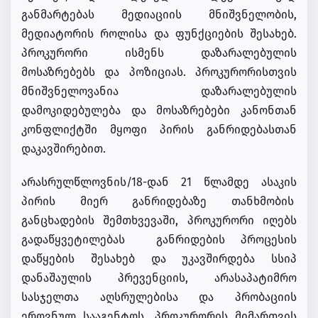
განმარტებას მედიაციის მნიშვნელობის,
მედიატორის როლისა და ფუნქციების შესახებ.
პროკურორი ისმენს დაზარალებულის
მოსაზრებებს და პოზიციას. პროკურორისთვის
მნიშვნელოვანია დაზარალებულის
დამოკიდებულება და მოსაზრებები კანონთან
კონფლიქტში მყოფი პირის განრიდებასთან
დაკავშირებით.
არასრულწლოვნის/18-დან 21 წლამდე ასაკის
პირის მიერ განრიდებაზე თანხმობის
განცხადების შემთხვევაში, პროკურორი იღებს
გადაწყვეტილებას განრიდების პროცესის
დაწყების შესახებ და უკავშირდება სსიპ
დანაშაულის პრევენციის, არასაპატიმრო
სასჯელთა აღსრულებისა და პრობაციის
ეროვნულ სააგენტოს. პროკურორის მიმართვის