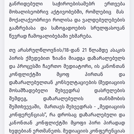
განრიდებული საჭიროებისამებრ ერთვება
მოხალისეობრივ აქტივობებში, რომლებიც მას
მოქალაქეობრივი როლისა და ვალდებულებების
გააზრებასა და საზოგადოების სრულფასოვან
წევრად ჩამოყალიბებაში ეხმარება.
თუ არასრულწლოვნის/18-დან 21 წლამდე ასაკის
პირის ქმედებით ზიანი მიადგა დაზარალებულს
და პროცესში ჩაერთო მედიატორი, ის კანონთან
კონფლიქტში მყოფ პირთან და
დაზარალებულთან კონსულტაციების (მედიაციის
მოსამზადებელი შეხვედრა) დასრულების
შემდეგ, დაზარალებულის თანხმობის
შემთხვევაში, მართავს შეხვედრას - „მედიაციის
კონფერენციას“, რა დროსაც დაზარალებული და
კანონთან კონფლიქტში მყოფი პირი პირადად
ხვდებიან ერთმანეთს. მედიაციის კონფერენციას