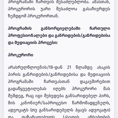
პროგრამაში ჩართვის შესაძლებლობა. ამასთან,
პროკურორის უარი შესაძლოა გასაჩივრდეს
ზემდგომ პროკურორთან.
პროგრამის განხორციელებაში ჩართული
პროფესიონალები და განრიდების/განრიდებისა
და მედიაციის პროცესი:
პროკურორი
არასრულწლოვნის/18-დან 21 წლამდე ასაკის
პირის განრიდების/განრიდებისა და მედიაციის
პროგრამაში ჩართვასთან დაკავშირებით
გადაწყვეტილებას იღებს პროკურორი მას
შემდეგ, რაც იგი შეხვდება განსარიდებელ პირს,
მის კანონიერ/საპროცესო წარმომადგენელს,
ადვოკატს (თუ განსარიდებელს ჰყავს ადვოკატი)
და დაზარალებულს (ასეთის არსებობის