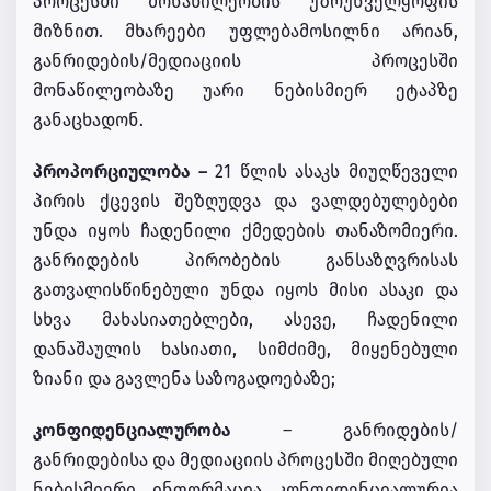
პროცესში მონაწილეობის უზრუნველყოფის
მიზნით. მხარეები უფლებამოსილნი არიან,
განრიდების/მედიაციის პროცესში
მონაწილეობაზე უარი ნებისმიერ ეტაპზე
განაცხადონ.
პროპორციულობა –
21 წლის ასაკს მიუღწეველი
პირის ქცევის შეზღუდვა და ვალდებულებები
უნდა იყოს ჩადენილი ქმედების თანაზომიერი.
განრიდების პირობების განსაზღვრისას
გათვალისწინებული უნდა იყოს მისი ასაკი და
სხვა მახასიათებლები, ასევე, ჩადენილი
დანაშაულის ხასიათი, სიმძიმე, მიყენებული
ზიანი და გავლენა საზოგადოებაზე;
კონფიდენციალურობა
– განრიდების/
განრიდებისა და მედიაციის პროცესში მიღებული
ნებისმიერი ინფორმაცია კონფიდენციალურია