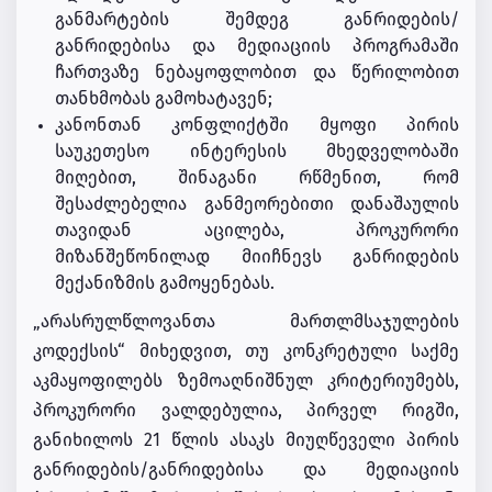
განმარტების შემდეგ განრიდების/
განრიდებისა და მედიაციის პროგრამაში
ჩართვაზე ნებაყოფლობით და წერილობით
თანხმობას გამოხატავენ;
კანონთან კონფლიქტში მყოფი პირის
საუკეთესო ინტერესის მხედველობაში
მიღებით, შინაგანი რწმენით, რომ
შესაძლებელია განმეორებითი დანაშაულის
თავიდან აცილება, პროკურორი
მიზანშეწონილად მიიჩნევს განრიდების
მექანიზმის გამოყენებას.
„არასრულწლოვანთა მართლმსაჯულების
კოდექსის“ მიხედვით, თუ კონკრეტული საქმე
აკმაყოფილებს ზემოაღნიშნულ კრიტერიუმებს,
პროკურორი ვალდებულია, პირველ რიგში,
განიხილოს 21 წლის ასაკს მიუღწეველი პირის
განრიდების/განრიდებისა და მედიაციის