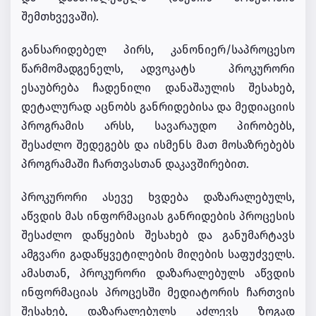
შემთხვევაში).
განსარიდებელ პირს, კანონიერ/საპროცესო
წარმომადგენელს, ადვოკატს პროკურორი
ესაუბრება ჩადენილი დანაშაულის შესახებ,
დეტალურად აცნობს განრიდებისა და მედიაციის
პროგრამის არსს, სავარაუდო პირობებს,
შესაძლო შედეგებს და ისმენს მათ მოსაზრებებს
პროგრამაში ჩართვასთან დაკავშირებით.
პროკურორი ასევე ხვდება დაზარალებულს,
აწვდის მას ინფორმაციას განრიდების პროცესის
შესაძლო დაწყების შესახებ და განუმარტავს
ამგვარი გადაწყვეტილების მიღების საფუძველს.
ამასთან, პროკურორი დაზარალებულს აწვდის
ინფორმაციას პროცესში მედიატორის ჩართვის
შესახებ, დაზარალებულს აძლევს ზოგად