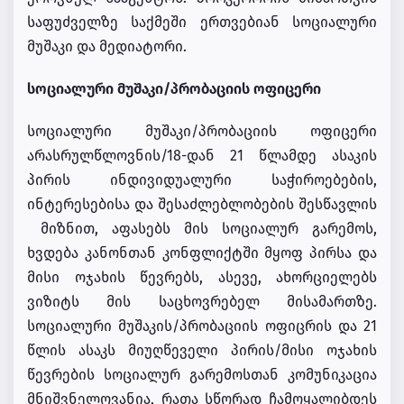
საფუძველზე საქმეში ერთვებიან სოციალური
მუშაკი და მედიატორი.
სოციალური მუშაკი/პრობაციის ოფიცერი
სოციალური მუშაკი/პრობაციის ოფიცერი
არასრულწლოვნის/18-დან 21 წლამდე ასაკის
პირის ინდივიდუალური საჭიროებების,
ინტერესებისა და შესაძლებლობების შესწავლის
მიზნით, აფასებს მის სოციალურ გარემოს,
ხვდება კანონთან კონფლიქტში მყოფ პირსა და
მისი ოჯახის წევრებს, ასევე, ახორციელებს
ვიზიტს მის საცხოვრებელ მისამართზე.
სოციალური მუშაკის/პრობაციის ოფიცრის და 21
წლის ასაკს მიუღწეველი პირის/მისი ოჯახის
წევრების სოციალურ გარემოსთან კომუნიკაცია
მნიშვნელოვანია, რათა სწორად ჩამოყალიბდეს