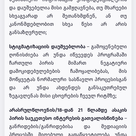
და დაუშვებელია მისი გამჟღავნება, თუ მხარეები
სხვაგვარად არ შეთანხმდნენ, ან თუ
კანონმდებლობით სხვა წესი არ არის
განსაზღვრული;
სტიგმატიზაციის დაუშვებლობა
– გამოყენებული
ღონისძიება არ უნდა იწვევდეს პროგრამაში
ჩართული პირის მიმართ ნეგატიური
დამოკიდებულებების ჩამოყალიბებას, მის
მოწყვეტას ნორმალური სასწავლო პროცესისგან
და არ უნდა ახდენდეს განსაკუთრებულ
ზეგავლენას მისი ცხოვრების ჩვეულ რიტმზე;
არასრულწლოვნის/18-დან 21 წლამდე ასაკის
პირის საუკეთესო ინტერესის გათვალისწინება
–
განრიდების/განრიდებისა და მედიაციის
პროცესში მიღებული გადაწყვეტილება უნდა