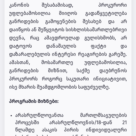
კანონის შესაბამისად, პროკურორი
უფლებამოსილია მიიღოს გადაწყვეტილება
განრიდების გამოყენების შესახებ და არ
დაიწყოს ან შეწყვიტოს სისხლისსამართლებრივი
დევნა, რაც ამავდროულად გულისხმობს, არ
დატოვოს დანაშაულის ფაქტი და
დაზარალებულის ინტერესი რეაგირების გარეშე.
ამასთან, მოსამართლე უფლებამოსილია,
განრიდების მიზნით, საქმე დაუბრუნოს
პროკურორს როგორც საკუთარი ინიციატივით,
ისე მხარის შუამდგომლობის საფუძველზე.
პროგრამის მიზნები:
არასრულწლოვანთა მართლმსაჯულების
პროცესში არასრულწლოვნის/18-დან 21
წლამდე ასაკის პირის ინდივიდუალური