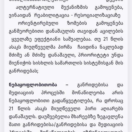
ალტერნატიული მექანიზმის გამოყენება,
ვინაიდან რეაბილიტაცია - რესოციალიზაციაზე
ორიენტირებული ზომების გამოყენება
განმეორებითი დანაშაულის თავიდან აცილების
ყველაზე ეფექტიანი საშუალებაა. თუ 21 წლის
ასაკს მიუღწეველმა პირმა ჩაიდინა ნაკლებად
მძიმე ან მძიმე დანაშაული, პრიორიტეტი უნდა
მიენიჭოს სისხლის სამართლის სისტემისგან მის
განრიდებას;
ნებაყოფლობითობა –
განრიდებისა და
მედიაციის პროცესში მონაწილეობა არის
ნებაყოფლობითი გადაწყვეტილება, რა დროსაც
21 წლის ასაკს მიუღწეველი პირი აღიარებს
დანაშაულს. დაუშვებელია მხარეებზე ზეგავლენა
მათი განრიდებისა/განრიდებისა და მედიაციის