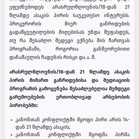
ეფუძნებოდეს არასრულწლოვნის/18-დან 21
წლამდე ასაკის პირის საუკეთესო ინტერესს.
პროკურორის მიერ განრიდების
გადაწყვეტილების მიღებისას უნდა შეფასდეს,
თუ რა შესაძლო შედეგი ექნება მის ჩართვას
პროგრამაში, როგორია განმეორებითი
დანაშაულის ჩადენის რისკი და ა. შ.
არასრულწლოვნის/18-დან 21 წლამდე ასაკის
პირის მიმართ განრიდებისა და მედიაციის
პროგრამის გამოყენება შესაძლებელია შემდეგი
გარემოებების ერთობლივად არსებობის
პირობებში:
კანონთან კონფლიქტში მყოფი პირი არის 14-
დან 21 წლამდე ასაკის;
კანონთან კონფლიქტში მყოფმა პირმა