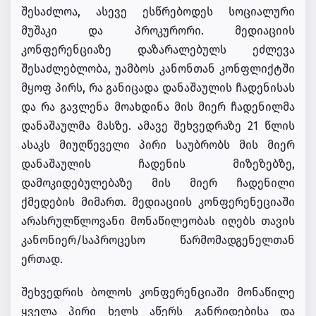
შესაძლოა, ასევე ესწრებოდეს სოციალური
მუშაკი და პროკურორი. მედიაციის
კონფერენციაზე დაზარალებულს ეძლევა
შესაძლებლობა, უამბოს კანონთან კონფლიქტში
მყოფ პირს, რა განიცადა დანაშაულის ჩადენისას
და რა გავლენა მოახდინა მის მიერ ჩადენილმა
დანაშაულმა მასზე. ამავე შეხვედრაზე 21 წლის
ასაკს მიუღწეველი პირი საუბრობს მის მიერ
დანაშაულის ჩადენის მიზეზებზე,
დამოკიდებულებაზე მის მიერ ჩადენილი
ქმედების მიმართ. მედიაციის კონფერენეციაში
არასრულწლოვანი მონაწილეობას იღებს თავის
კანონიერ/საპროცესო წარმომადგენელთან
ერთად.
შეხვედრის ბოლოს კონფერენციაში მონაწილე
ყველა პირი ხელს აწერს განრიდებისა და