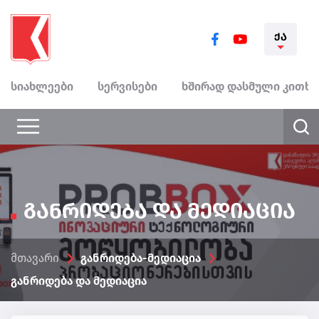
ᲥᲐ
სიახლეები
სერვისები
ხშირად დასმული კითხვ
განრიდება და მედიაცია
მთავარი
განრიდება-მედიაცია
განრიდება და მედიაცია