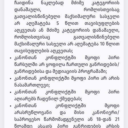
ჩაიდინა ნაკლებად მძიმე კატეგორიის
დანაშაული, რომლისთვისაც
გათვალისწინებული მაქსიმალური სასჯელი
არ აღემატება 5 წლით თავისუფლების
აღკვეთას ან მძიმე კატეგორიის დანაშაული,
რომლისთვისაც გათვალისწინებული
მაქსიმალური სასჯელი არ აღემატება 10 წლით
თავისუფლების აღკვეთას;
კანონთან კონფლიქტში მყოფი პირი
წარსულში არ ყოფილა ჩართული განრიდების/
განრიდებისა და მედიაციის პროგრამაში;
კანონთან კონფლიქტში მყოფი პირი არ არის
ნასამართლევი;
კანონთან კონფლიქტში მყოფი პირი
აღიარებს ჩადენილ ქმედებას;
კანონთან კონფლიქტში მყოფი
არასრუწლოვანი და მისი კანონიერი/
საპროცესო წარმომადგენელი ან 18-დან 21
წლამდე ასაკის პირი განრიდების არსის