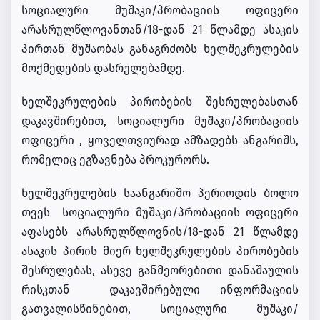
სოციალური მუშაკი/პრობაციის ოფიცერი
არასრულწლოვანთან/18-დან 21 წლამდე ასაკის
პირთან მუშაობას განაგრძობს ხელშეკრულების
მოქმედების დასრულებამდე.
ხელშეკრულების პირობების შესრულებასთან
დაკავშირებით, სოციალური მუშაკი/პრობაციის
ოფიცერი , ყოველთვიურად ამზადებს ანგარიშს,
რომელიც ეგზავნება პროკურორს.
ხელშეკრულების საანგარიშო პერიოდის ბოლო
თვეს სოციალური მუშაკი/პრობაციის ოფიცერი
აფასებს არასრულწლოვნის/18-დან 21 წლამდე
ასაკის პირის მიერ ხელშეკრულების პირობების
შესრულებას, ასევე განმეორებითი დანაშაულის
რისკთან დაკავშირებული ინფორმაციის
გათვალისწინებით, სოციალური მუშაკი/