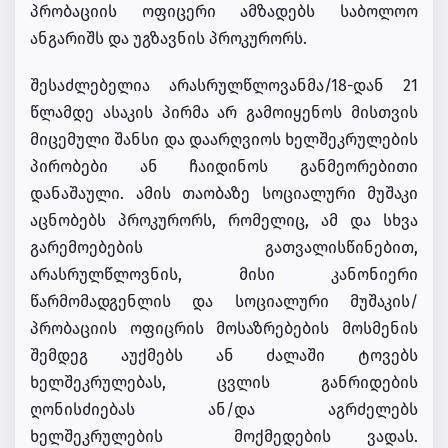
პრობაციის ოფიცერი ამზადებს საბოლოო
ანგარიშს და უგზავნის პროკურორს.
შესაძლებელია არასრულწლოვანმა/18-დან 21
წლამდე ასაკის პირმა არ გამოიყენოს მისთვის
მიცემული შანსი და დაარღვიოს ხელშეკრულების
პირობები ან ჩაიდინოს განმეორებითი
დანაშაული. ამის თაობაზე სოციალური მუშაკი
აცნობებს პროკურორს, რომელიც, ამ და სხვა
გარემოებების გათვალისწინებით,
არასრულწლოვნის, მისი კანონიერი
წარმომადგენლის და სოციალური მუშაკის/
პრობაციის ოფიცრის მოსაზრებების მოსმენის
შემდეგ აუქმებს ან ძალაში ტოვებს
ხელშეკრულებას, ცვლის განრიდების
ღონისძიებას ან/და აგრძელებს
ხელშეკრულების მოქმედების ვადას.