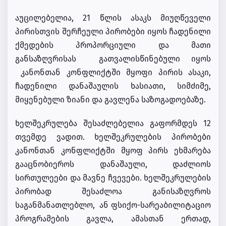
აუცილებელია, 21 წლის ასაკს მიუღწეველი
პირისთვის შერჩეული პირობები იყოს ჩადენილი
ქმედების პროპორციული და მათი
განსაზღვრისას გათვალისწინებული იყოს
კანონთან კონფლიქტში მყოფი პირის ასაკი,
ჩადენილი დანაშაულის ხასიათი, სიმძიმე,
მიყენებული ზიანი და გავლენა საზოგადოებაზე.
ხელშეკრულება შესაძლებელია გაფორმდეს 12
თვემდე ვადით. ხელშეკრულების პირობები
კანონთან კონფლიქტში მყოფ პირს ეხმარება
გააცნობიეროს დანაშაული, დაძლიოს
სირთულეები და მავნე ჩვევები. ხელშეკრულების
პირობად შესაძლოა განისაზღვროს
საგანმანათლებლო, ან ფსიქო-სარეაბილიტაციო
პროგრამების გავლა, ამასთან ერთად,