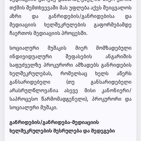
თქმის შემთხვევაში მას უფლება აქვს შეიცვალოს
აზრი და განრიდების/განრიდებისა და
მედიაციის ხელშეკრულების გაფორმებამდე
ჩაერთოს მედიაციის პროცესში.
სოციალური მუშაკის მიერ მომზადებული
ინდივიდუალური შეფასების ანგარიშის
საფუძველზე პროკურორი ამზადებს განრიდების
ხელშეკრულებას, რომელსაც ხელს აწერს
განსარიდებელი (თუ განსარიდებელი
არასრულწლოვანია ასევე მისი კანონიერი/
საპროცესო წარმომადგენელი), პროკურორი და
სოციალური მუშაკი.
განრიდების/განრიდება-მედიაციის
ხელშეკრულების შესრულება და შედეგები