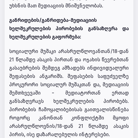
უხსნის მათ მედიაციის მნიშვნელობას.
განრიდების/განრიდება-მედიაციის
ხელშეკრულების პირობების განსაზღვრა და
ხელშეკრულების გაფორმება:
სოციალური მუშაკი არასრულწლოვანთან/18-დან
21 წლამდე ასაკის პირთან და ოჯახის წევრებთან
გასაუბრების შემდეგ ამზადებს ინდივიდუალური
შეფასების ანგარიშს. შეფასების საფუძველზე
პროკურორი სოციალურ მუშაკთან და, მედიაციის
შემთხვევაში − მედიატორთან ერთად
განსაზღვრავს ხელშეკრულების პირობებს.
პირობების ჩამოყალიბებისას გაითვალისწინება
როგორც კანონთან კონფლიქტში მყოფი
არასრულწლოვნის/18-დან 21 წლამდე ასაკის
პირის, ისე დაზარალებულის ინტერესები.