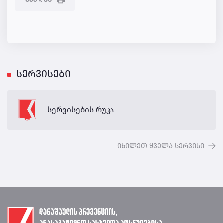
სერვისები
სერვისების რუკა
იხილეთ ყველა სერვისი