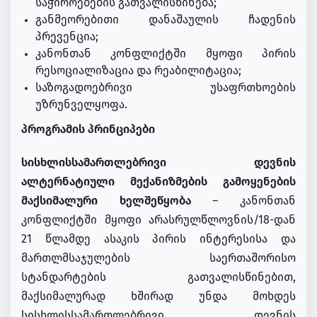
საჭიროებების გათვალისწინება;
განმეორებითი დანაშაულის ჩადენის
პრევენცია;
კანონთან კონფლიქტში მყოფი პირის
რესოციალიზაცია და რეაბილიტაცია;
საზოგადოებრივი უსაფრთხოების
უზრუნველყოფა.
პროგრამის პრინციპები
სისხლისსამართლებრივი დევნის
ალტერნატიული მექანიზმების გამოყენების
მაქსიმალური ხელშეწყობა
– კანონთან
კონფლიქტში მყოფი არასრულწლოვნის/18-დან
21 წლამდე ასაკის პირის ინტერესისა და
მართლმსაჯულების საერთაშორისო
სტანდარტების გათვალისწინებით,
მაქსიმალურად ხშირად უნდა მოხდეს
სისხლისსამართლებრივი დევნის