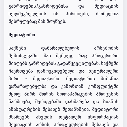
განრიდების/განრიდებისა და მედიაციის
ხელშეკრულების ის პირობები, რომელთა
შესრულებაც მას მოუწევს.
მედიატორი
საქმეში დაზარალებულის არსებობის
შემთხვევაში, მას შემდეგ, რაც პროკურორი
მიიღებს განრიდების გადაწყვეტილებას, საქმეში
ჩაერთვება დამოუკიდებელი და ნეიტრალური
პირი - მედიატორი. მედიატორის მიზანია
დაზარალებულსა და კანონთან კონფლიქტში
მყოფ პირს შორის მოლაპარაკების პროცესის
წარმოება, შერიგებაში დახმარება და ზიანის
ანაზღაურების შესახებ შეთანხმება. მედიატორი
მხარეებს აწვდის დეტალურ ინფორმაციას
მედიაციის არსის, პროცედურების შესახებ და