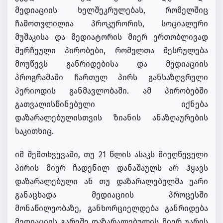
მედიაციის ხელშეკრულებას, რომელშიც
ჩამოთვლილია პროკურორის, სოციალური
მუშაკისა და მედიატორის მიერ ერთობლივად
შერჩეული პირობები, რომელთა შესრულება
მოუწევს განრიდებისა და მედიაციის
პროგრამაში ჩართულ პირს განსაზღვრული
პერიოდის განმავლობაში. ამ პირობებში
გათვალისწინებული იქნება
დაზარალებულისთვის ზიანის ანაზღაურების
საკითხიც.
იმ შემთხვევაში, თუ 21 წლის ასაკს მიუღწეველი
პირის მიერ ჩადენილ დანაშაულს არ ჰყავს
დაზარალებული ან თუ დაზარალებულმა უარი
განაცხადა მედიაციის პროცესში
მონაწილეობაზე, განხორციელდება განრიდება
მედიაციის გარეშე დაზარალებულის მიერ უარის