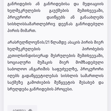
განრიდების ან განრიდებისა და მედიაციის
ხელშეკრულების გაუქმების შემთხვევაში,
პროკურორი დაიწყებს ან განაახლებს
სისხლისსამართლებრივ დევნას განრიდებული
პირის მიმართ.
არასრულწლოვნის/21 წლამდე ასაკის პირის მიერ
ხელშეკრულების პირობების
კეთილსინდისიერად შესრულების შემთხვევაში,
სოციალური მუშაკის მიერ მომზადებული
საბოლოო ანგარიშის საფუძველზე, პროკურორი
იღებს გადაწყვეტილებას სისხლის სამართლის
საქმეზე გამოძიების შეწყვეტის შესახებ და
სრულდება განრიდების პროცესი.
ᲑᲔᲭᲓᲕᲐ