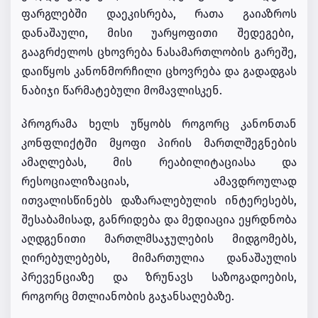
ფარგლებში დაეკისრება, რათა გაიაზროს
დანაშაული, მისი უარყოფითი შედეგები,
გააგრძელოს ცხოვრება ნასამართლობის გარეშე,
დაიწყოს კანონმორჩილი ცხოვრება და გადადგას
ნაბიჯი წარმატებული მომავლისკენ.
პროგრამა ხელს უწყობს როგორც კანონთან
კონფლიქტში მყოფი პირის მართლშეგნების
ამაღლებას, მის რეაბილიტაციასა და
რესოციალიზაციას, ამავდროულად
ითვალისწინებს დაზარალებულის ინტერესებს,
შესაბამისად, განრიდება და მედიაცია ეყრდნობა
აღდგენითი მართლმსაჯულების მიდგომებს,
ღირებულებებს, მიმართულია დანაშაულის
პრევენციაზე და ზრუნავს საზოგადოების,
როგორც მთლიანობის გაჯანსაღებაზე.