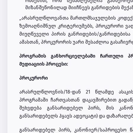
რწმენით, რომ შესაძლებელია განმეორე
მიზანშეწონილად მიიჩნევს განრიდების მექან
„არასრულწლოვანთა მართლმსაჯულების კოდექს
ზემოაღნიშნულ კრიტერიუმებს, პროკურორი ვალ
მიუღწეველი პირის განრიდების/განრიდებისა
ამასთან, პროკურორის უარი შესაძლოა გასაჩივ
პროგრამის განხორციელებაში ჩართული პრ
მედიაციის პროცესი:
პროკურორი
არასრულწლოვნის/18-დან 21 წლამდე ასაკი
პროგრამაში ჩართვასთან დაკავშირებით გადაწ
შეხვდება განსარიდებელ პირს, მის კანონ
განსარიდებელს ჰყავს ადვოკატი) და დაზარალებ
განსარიდებელ პირს, კანონიერ/საპროცესო 