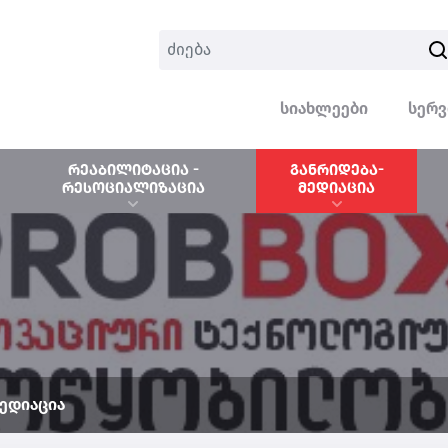
სიახლეები
სერვ
რეაბილიტაცია -
განრიდება-
რესოციალიზაცია
მედიაცია
მედიაცია