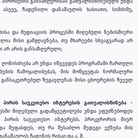
ს პირობების განსაზღვრისას გათვალისწინებული უნდა
 ასევე, ჩადენილი დანაშაულის ხასიათი, სიმძიმე,
ისა და მედიაციის პროცესში მიღებული ნებისმიერი
ია მისი გამჟღავნება, თუ მხარეები სხვაგვარად არ
ი არ არის განსაზღვრული;
 ღონისძიება არ უნდა იწვევდეს პროგრამაში ჩართული
ბის ჩამოყალიბებას, მის მოწყვეტას ნორმალური
 განსაკუთრებულ ზეგავლენას მისი ცხოვრების ჩვეულ
 პირის საუკეთესო ინტერესის გათვალისწინება
–
ცესში მიღებული გადაწყვეტილება უნდა ეფუძნებოდეს
ს პირის საუკეთესო ინტერესს. პროკურორის მიერ
და შეფასდეს, თუ რა შესაძლო შედეგი ექნება მის
ნაშაულის ჩადენის რისკი და ა. შ.