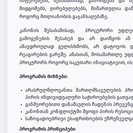
ინტერესებს, შესაბამისად, განრიდება და 
მიდგომებს, ღირებულებებს, მიმართულია დან
როგორც მთლიანობის გაჯანსაღებაზე.
კანონის შესაბამისად, პროკურორი უფლებ
გამოყენების შესახებ და არ დაიწყოს ან
ამავდროულად გულისხმობს, არ დატოვოს დ
რეაგირების გარეშე. ამასთან, მოსამართლე უფ
პროკურორს როგორც საკუთარი ინიციატივით, ის
პროგრამის მიზნები:
არასრულწლოვანთა მართლმსაჯულების პროც
პირის ინდივიდუალური საჭიროებების გათვა
განმეორებითი დანაშაულის ჩადენის პრევენც
კანონთან კონფლიქტში მყოფი პირის რესოცი
საზოგადოებრივი უსაფრთხოების უზრუნველყ
პროგრამის პრინციპები