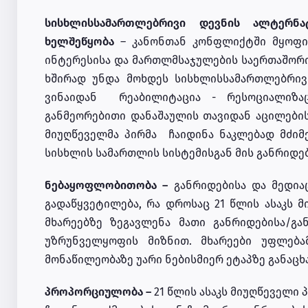
სისხლისსამართლებრივი დევნის ალტერნატ
ხელშეწყობა
– კანონთან კონფლიქტში მყოფი
ინტერესისა და მართლმსაჯულების საერთაშორ
ხშირად უნდა მოხდეს სისხლისსამართლებრივ
ვინაიდან რეაბილიტაცია - რესოციალიზ
განმეორებითი დანაშაულის თავიდან აცილების
მიუღწეველმა პირმა ჩაიდინა ნაკლებად მძიმ
სისხლის სამართლის სისტემისგან მის განრიდებ
ნებაყოფლობითობა –
განრიდებისა და მედი
გადაწყვეტილება, რა დროსაც 21 წლის ასაკს 
მხარეებზე ზეგავლენა მათი განრიდებისა/გა
უზრუნველყოფის მიზნით. მხარეები უფლებამ
მონაწილეობაზე უარი ნებისმიერ ეტაპზე განაცხ
პროპორციულობა –
21 წლის ასაკს მიუღწეველი