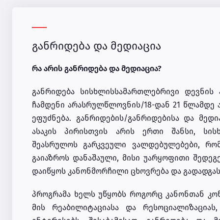
განრიდება და მედიაცია
რა არის განრიდება და მედიაცია?
განრიდება სისხლისსამართლებრივი დევნის 
ჩამდენი არასრულწლოვნის/18-დან 21 წლამდე ა
ეფუძნება. განრიდების/განრიდებისა და მედ
ასაკის პირისთვის არის ერთი შანსი, სის
შეასრულოს გარკვეული ვალდებულებები, რომ
გაიაზროს დანაშაული, მისი უარყოფითი შედეგ
დაიწყოს კანონმორჩილი ცხოვრება და გადადგას
პროგრამა ხელს უწყობს როგორც კანონთან კო
მის რეაბილიტაციასა და რესოციალიზაცია