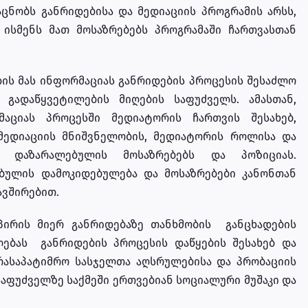
ცნობს განრიდებისა და მედიაციის პროგრამის არსს,
 ისმენს მათ მოსაზრებებს პროგრამაში ჩართვასთან
დის მას ინფორმაციას განრიდების პროცესის შესაძლო
 გადაწყვეტილების მიღების საფუძველს. ამასთან,
აციას პროცესში მედიატორის ჩართვის შესახებ,
მედიაციის მნიშვნელობის, მედიატორის როლისა და
ს დაზარალებულის მოსაზრებებს და პოზიციას.
ბულის დამოკიდებულება და მოსაზრებები კანონთან
ავშირებით.
პირის მიერ განრიდებაზე თანხმობის განცხადების
ლებას განრიდების პროცესის დაწყების შესახებ და
არასაპატიმრო სასჯელთა აღსრულებისა და პრობაციის
აფუძველზე საქმეში ერთვებიან სოციალური მუშაკი და