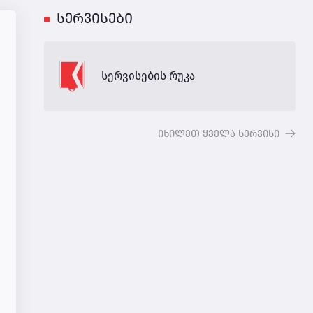
სერვისები
სერვისების რუკა
იხილეთ ყველა სერვისი