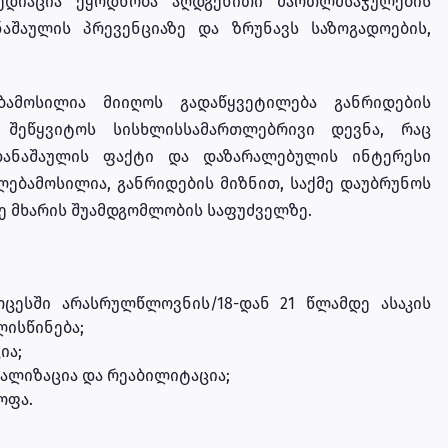
მედიაცია ეყრდნობა აღდგენითი მართლმსაჯულების
აშაულის პრევენციაზე და ზრუნავს საზოგადოების,
ამოსილია მიიღოს გადაწყვეტილება განრიდების
 შეწყვიტოს სისხლისსამართლებრივი დევნა, რაც
ანაშაულის ფაქტი და დაზარალებულის ინტერესი
ლებამოსილია, განრიდების მიზნით, საქმე დაუბრუნოს
ე მხარის შუამდგომლობის საფუძველზე.
ესში არასრულწლოვნის/18-დან 21 წლამდე ასაკის
ლისწინება;
ია;
ალიზაცია და რეაბილიტაცია;
ოფა.