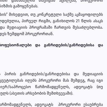
ბითი დანაშაულის თავიდან აცილება, პროკურორი
იზმის გამოყენებას.
ის“ მიხედვით, თუ კონკრეტული საქმე აკმაყოფილებს
დებულია, პირველ რიგში, განიხილოს 21 წლის ასაკს
 და მედიაციის პროგრამაში ჩართვის შესაძლებლობა.
რდეს ზემდგომ პროკურორთან.
ოფესიონალები და განრიდების/განრიდებისა და
ს პირის განრიდების/განრიდებისა და მედიაციის
ყვეტილებას იღებს პროკურორი მას შემდეგ, რაც იგი
იერ/საპროცესო წარმომადგენელს, ადვოკატს (თუ
ულს (ასეთის არსებობის შემთხვევაში).
წარმომადგენელს, ადვოკატს პროკურორი ესაუბრება