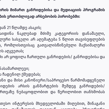
ირის მიმართ განრიდებისა და მედიაციის პროგრამის
ების ერთობლივად არსებობის პირობებში:
ან 21 წლამდე ასაკის;
იდინა ნაკლებად მძიმე კატეგორიის დანაშაული,
ლური სასჯელი არ აღემატება 5 წლით თავისუფლების
ი, რომლისთვისაც გათვალისწინებული მაქსიმალური
ს აღკვეთას;
ი არ ყოფილა ჩართული განრიდების/ განრიდებისა და
ნასამართლევი;
 ჩადენილ ქმედებას;
ნი და მისი კანონიერი/საპროცესო წარმომადგენელი
იდების არსის განმარტების შემდეგ განრიდების/
ჩართვაზე ნებაყოფლობით და წერილობით თანხმობას
თესო ინტერესის მხედველობაში მიღებით, შინაგანი