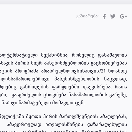
გაზიარება:
ალტერნატიული მექანიზმია, რომელიც დანაშაულის
საკის პირის მიერ პასუხისმგებლობის გაცნობიერებას
იაციის პროგრამა არასრულწლოვნისათვის/21 წლამდე
ხლისსამართლებრივი პასუხისმგებლობის ნაცვლად,
ლებიც განრიდების ფარგლებში დაეკისრება, რათა
ები, გააგრძელოს ცხოვრება ნასამართლობის გარეშე,
 ნაბიჯი წარმატებული მომავლისკენ.
ნფლიქტში მყოფი პირის მართლშეგნების ამაღლებას,
ს, ამავდროულად ითვალისწინებს დაზარალებულის