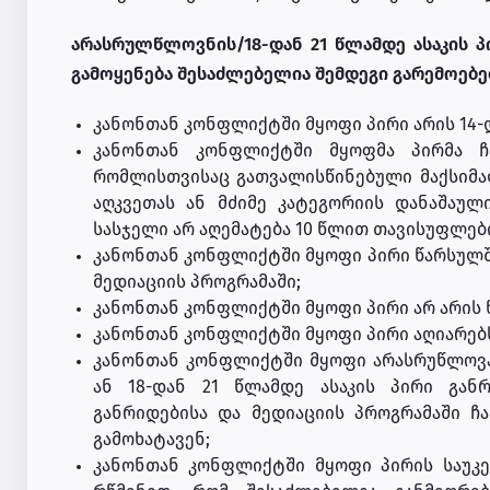
არასრულწლოვნის/18-დან 21 წლამდე ასაკის პ
გამოყენება შესაძლებელია შემდეგი გარემოებ
კანონთან კონფლიქტში მყოფი პირი არის 14-დ
კანონთან კონფლიქტში მყოფმა პირმა ჩა
რომლისთვისაც გათვალისწინებული მაქსიმა
აღკვეთას ან მძიმე კატეგორიის დანაშაულ
სასჯელი არ აღემატება 10 წლით თავისუფლები
კანონთან კონფლიქტში მყოფი პირი წარსულშ
მედიაციის პროგრამაში;
კანონთან კონფლიქტში მყოფი პირი არ არის 
კანონთან კონფლიქტში მყოფი პირი აღიარებს
კანონთან კონფლიქტში მყოფი არასრუწლოვა
ან 18-დან 21 წლამდე ასაკის პირი განრ
განრიდებისა და მედიაციის პროგრამაში 
გამოხატავენ;
კანონთან კონფლიქტში მყოფი პირის საუკე