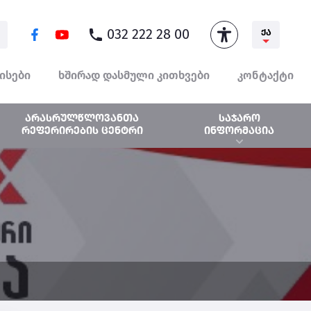
032 222 28 00
ᲥᲐ
ისები
ხშირად დასმული კითხვები
კონტაქტი
საჯარო
არასრულწლოვანთა
ინფორმაცია
რეფერირების ცენტრი