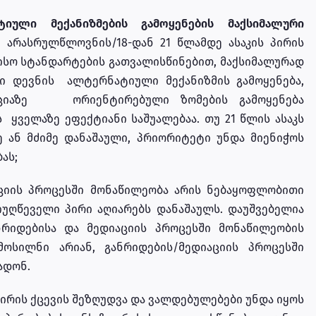
იული მექანიზმების გამოყენების მაქსიმალური
 არასრულწლოვნის/18-დან 21 წლამდე ასაკის პირის
ისო სტანდარტების გათვალისწინებით, მაქსიმალურად
ი დევნის ალტერნატიული მექანიზმის გამოყენება,
აციაზე ორიენტირებული ზომების გამოყენება
 ყველაზე ეფექტიანი საშუალებაა. თუ 21 წლის ასაკს
ე ან მძიმე დანაშაული, პრიორიტეტი უნდა მიენიჭოს
ას;
აციის პროცესში მონაწილეობა არის ნებაყოფლობითი
მიუღწეველი პირი აღიარებს დანაშაულს. დაუშვებელია
ნრიდებისა და მედიაციის პროცესში მონაწილეობის
ოსილნი არიან, განრიდების/მედიაციის პროცესში
ადონ.
 პირის ქცევის შეზღუდვა და ვალდებულებები უნდა იყოს