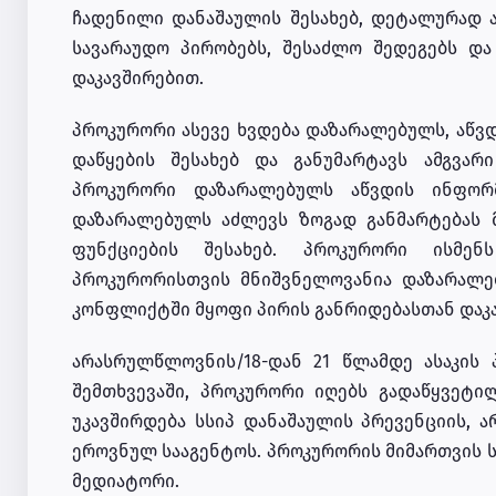
ჩადენილი დანაშაულის შესახებ, დეტალურად ა
სავარაუდო პირობებს, შესაძლო შედეგებს და
დაკავშირებით.
პროკურორი ასევე ხვდება დაზარალებულს, აწვ
დაწყების შესახებ და განუმარტავს ამგვარი
პროკურორი დაზარალებულს აწვდის ინფორმ
დაზარალებულს აძლევს ზოგად განმარტებას 
ფუნქციების შესახებ. პროკურორი ისმენ
პროკურორისთვის მნიშვნელოვანია დაზარალე
კონფლიქტში მყოფი პირის განრიდებასთან დაკ
არასრულწლოვნის/18-დან 21 წლამდე ასაკის 
შემთხვევაში, პროკურორი იღებს გადაწყვეტი
უკავშირდება სსიპ დანაშაულის პრევენციის, 
ეროვნულ სააგენტოს. პროკურორის მიმართვის ს
მედიატორი.